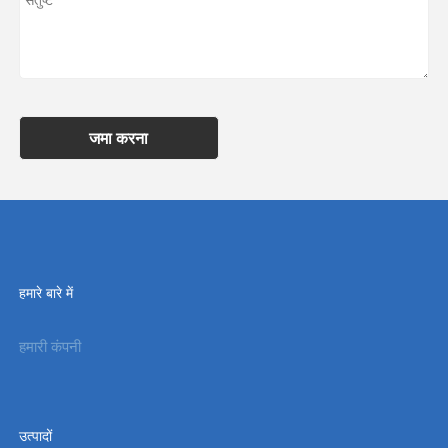
जमा करना
हमारे बारे में
हमारी कंपनी
उत्पादों