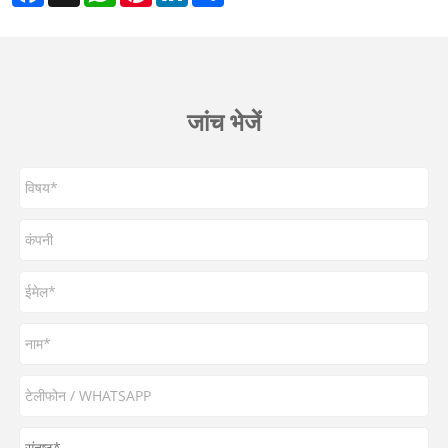
जांच भेजें