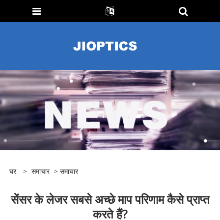
घर
>
समाचार
>
समाचार
सेंसर के लेजर सबसे अच्छे माप परिणाम कैसे प्राप्त
करते हैं?