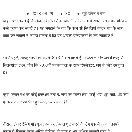
●
2023-03-29
●
30
●
मुझे संदेश दे देना
आइए चर्चा करते हैं कि लेजर डिस्टेंस सेंसर आपकी परियोजना में सबसे अच्छा माप परिणाम
कैसे प्राप्त कर सकते हैं। यह समझने के बाद कि कौन सी स्थितियां बेहतर माप के साथ
मदद कर सकती हैं, हमारा मानना है कि यह आपकी परियोजना के लिए सहायक है।
सबसे पहले, आइए लक्ष्यों को मापने के बारे में बात करते हैं। उज्ज्वल और अच्छी तरह से
चिंतनशील लक्ष्य, जैसे कि 70%की परावर्तकता के साथ रिफ्लेक्टर, माप के लिए उपयुक्त
हैं।
दूसरे, लेजर पथ पर कोई हस्तक्षेप नहीं है, जैसे कि स्वच्छ हवा, कोई भारी धूल नहीं, और कम
प्रकाश वातावरण भी बहुत मदद कर सकता है!
तीसरा, लेजर रेंजिंग मॉड्यूल लक्ष्य पर लंबवत शूट करने के लिए एक लेजर का उपयोग
करता है, जिससे लेजर अधिक केंद्रित हो जाता है और अधिक प्रभावी होता है।