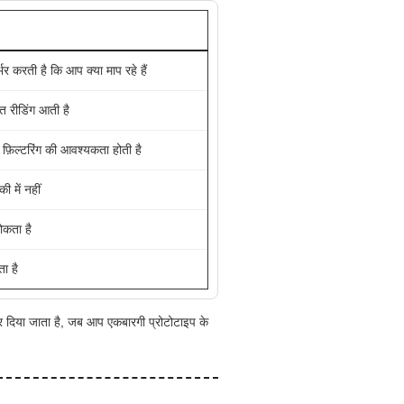
 करती है कि आप क्या माप रहे हैं
 रीडिंग आती है
िल्टरिंग की आवश्यकता होती है
 में नहीं
ोकता है
ा है
र दिया जाता है, जब आप एकबारगी प्रोटोटाइप के