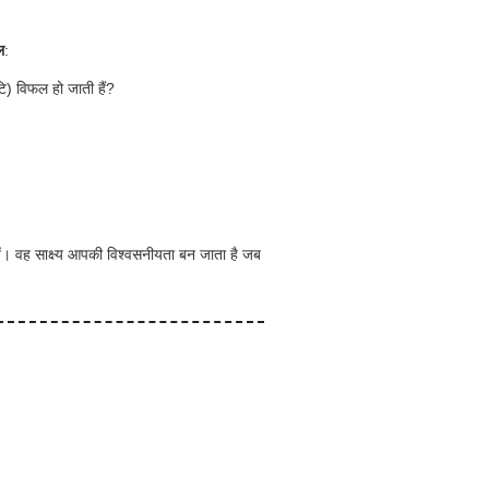
ल
:
टि) विफल हो जाती हैं?
रखें। वह साक्ष्य आपकी विश्वसनीयता बन जाता है जब