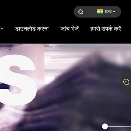
हिन्दी
डाउनलोड करना
जांच भेजें
हमसे संपर्क करें