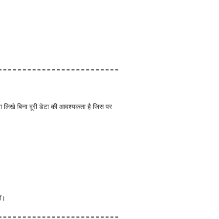
ा लिखे बिना दूरी डेटा की आवश्यकता है जिस पर
ीं।