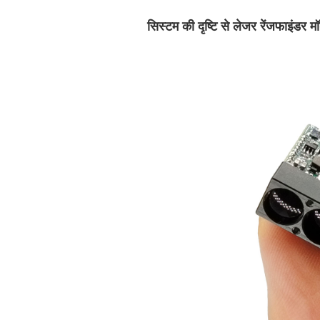
सिस्टम की दृष्टि से लेजर रेंजफाइंडर मॉ