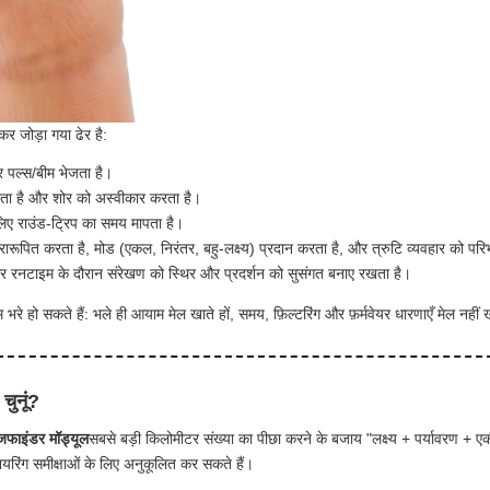
र जोड़ा गया ढेर है:
र पल्स/बीम भेजता है।
गाता है और शोर को अस्वीकार करता है।
लिए राउंड-ट्रिप का समय मापता है।
्रारूपित करता है, मोड (एकल, निरंतर, बहु-लक्ष्य) प्रदान करता है, और त्रुटि व्यवहार को पर
 रनटाइम के दौरान संरेखण को स्थिर और प्रदर्शन को सुसंगत बनाए रखता है।
 भरे हो सकते हैं: भले ही आयाम मेल खाते हों, समय, फ़िल्टरिंग और फ़र्मवेयर धारणाएँ मेल नहीं 
चुनूं?
ंजफाइंडर मॉड्यूल
सबसे बड़ी किलोमीटर संख्या का पीछा करने के बजाय "लक्ष्य + पर्यावरण +
रिंग समीक्षाओं के लिए अनुकूलित कर सकते हैं।