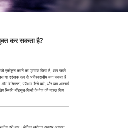
ुक्त कर सकता है?
प को एकीकृत करने का प्रयास किया है, आप पहले
ल ठोस या दर्दनाक रूप से अविश्वसनीय बना सकता है।
और विशिष्टता, परीक्षण कैसे करें, और कम आश्चर्य
ए स्थिति मॉड्यूल-किसी के पेज की नकल किए
्वसनीय दूरी माप। लेकिन खरीदार अक्सर अस्पष्ट