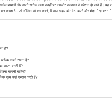
र थर्मल बाधाओं और अपने सटीक लक्ष्य सतहों पर कमजोर सत्यापन से परेशान हो जाते हैं। यह
्रदान करता है - जो जोखिम को कम करने, विकास चक्र को छोटा करने और क्षेत्र में प्रदर्शन मे
्या है?
े अधिक मायने रखता है?
ा कारण बनती हैं?
ण योजना चलानी चाहिए?
क मूल्य कहां प्रदान करते हैं?