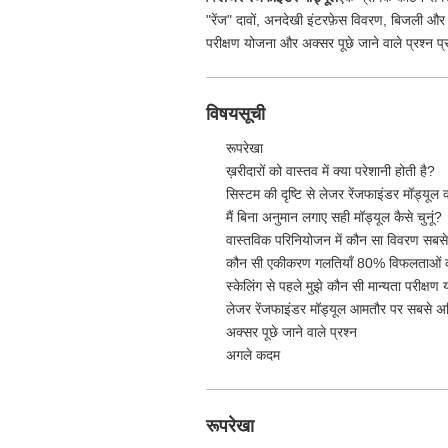
"रेंज" दावों, अनदेखी इंटरफ़ेस विवरण, बिजली औ
परीक्षण योजना और अक्सर पूछे जाने वाले प्रश्न प
विषयसूची
रूपरेखा
ख़रीदारों को वास्तव में क्या परेशानी होती है?
सिस्टम की दृष्टि से लेजर रेंजफाइंडर मॉड्यूल क
मैं बिना अनुमान लगाए सही मॉड्यूल कैसे चुनूं?
वास्तविक परिनियोजन में कौन सा विवरण सबस
कौन सी एकीकरण गलतियाँ 80% विफलताओं क
स्केलिंग से पहले मुझे कौन सी मान्यता परीक्ष
लेजर रेंजफाइंडर मॉड्यूल आमतौर पर सबसे अधि
अक्सर पूछे जाने वाले प्रश्न
अगले कदम
रूपरेखा