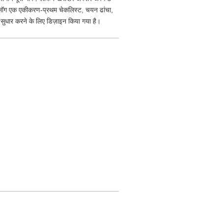
 ब्लॉग एक एकीकरण-प्रथम चेकलिस्ट, चयन ढांचा,
ं सुधार करने के लिए डिज़ाइन किया गया है।