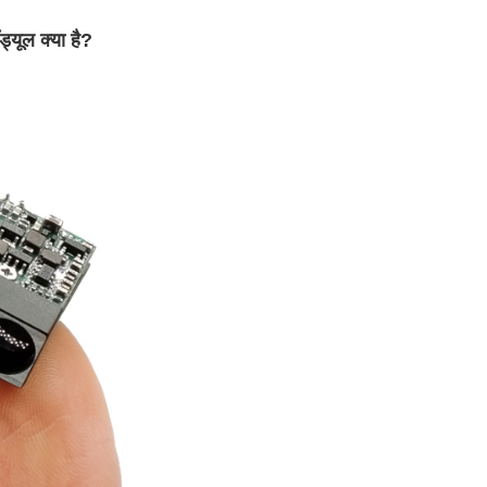
ड्यूल क्या है?