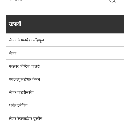
उत्पादों
लेजर रेंजफाइंडर मॉड्यूल
लेज़र
फाइबर ऑप्टिक जाइरो
एमडब्ल्यूआईआर कैमरा
लेजर जाइरोस्कोप
थर्मल इमेजिंग
लेजर रेंजफाइंडर दूरबीन