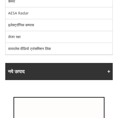
कैमरा
AESA Radar
इलेक्ट्रॉनिक कम्पास
लेजर रक्षा
वायरलेस वीडियो ट्रांसमिशन लिंक
नये उत्पाद