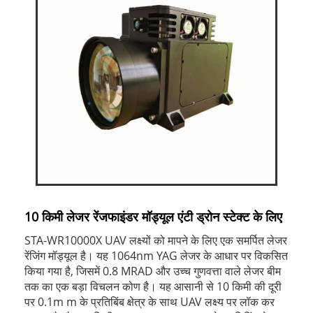
10 किमी लेजर रेंजफाइंडर मॉड्यूल एंटी ड्रोन स्टेक्ट के लिए
STA-WR10000X UAV लक्ष्यों को मापने के लिए एक समर्पित लेजर
रेंजिंग मॉड्यूल है। यह 1064nm YAG लेजर के आधार पर विकसित
किया गया है, जिसमें 0.8 MRAD और उच्च गुणवत्ता वाले लेजर बीम
तक का एक बड़ा विचलन कोण है। यह आसानी से 10 किमी की दूरी
पर 0.1m m के प्रतिबिंब क्षेत्र के साथ UAV लक्ष्य पर लॉक कर