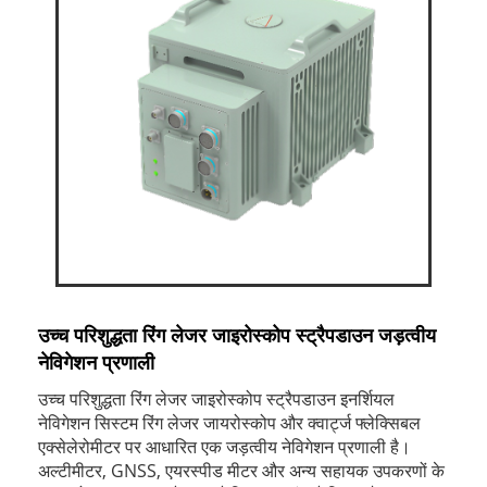
उच्च परिशुद्धता रिंग लेजर जाइरोस्कोप स्ट्रैपडाउन जड़त्वीय
नेविगेशन प्रणाली
उच्च परिशुद्धता रिंग लेजर जाइरोस्कोप स्ट्रैपडाउन इनर्शियल
नेविगेशन सिस्टम रिंग लेजर जायरोस्कोप और क्वार्ट्ज फ्लेक्सिबल
एक्सेलेरोमीटर पर आधारित एक जड़त्वीय नेविगेशन प्रणाली है।
अल्टीमीटर, GNSS, एयरस्पीड मीटर और अन्य सहायक उपकरणों के