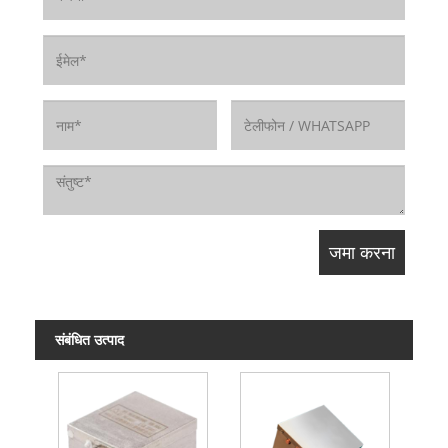
संबंधित उत्पाद