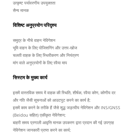
उत्कृष्ट पर्यावरणीय उपयुक्तता
सैन्य मानक
विशिष्ट अनुप्रयोग परिदृश्य
समुद्र के नीचे वाहन नेविगेशन
भूमि वाहन के लिए पोजिशनिंग और उत्तर-खोज
चलती वाहक के लिए स्थिरीकरण और नियंत्रण
मांग वाले अनुप्रयोगों के लिए रवैया माप
सिस्टम के मुख्य कार्य
इसमें वास्तविक समय में वाहक की स्थिति, शीर्षक, रवैया कोण, कोणीय दर
और गति जैसी सूचनाओं को आउटपुट करने का कार्य है;
इसमें काम करने के तरीके हैं जैसे शुद्ध जड़त्वीय नेविगेशन और INS/GNSS
(Beidou सहित) एकीकृत नेविगेशन;
बाहरी समय प्रणाली आवृत्ति मानक उपकरण द्वारा प्रदान की गई उपग्रह
नेविगेशन जानकारी प्राप्त करने का कार्य;