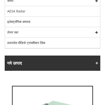
कैमरा
AESA Radar
इलेक्ट्रॉनिक कम्पास
लेजर रक्षा
वायरलेस वीडियो ट्रांसमिशन लिंक
नये उत्पाद