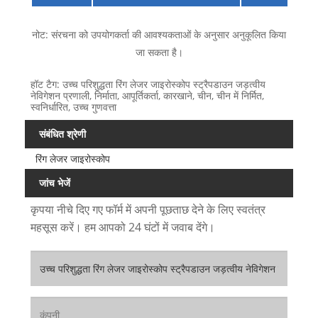
नोट: संरचना को उपयोगकर्ता की आवश्यकताओं के अनुसार अनुकूलित किया
जा सकता है।
हॉट टैग: उच्च परिशुद्धता रिंग लेजर जाइरोस्कोप स्ट्रैपडाउन जड़त्वीय
नेविगेशन प्रणाली, निर्माता, आपूर्तिकर्ता, कारखाने, चीन, चीन में निर्मित,
स्वनिर्धारित, उच्च गुणवत्ता
संबंधित श्रेणी
रिंग लेजर जाइरोस्कोप
जांच भेजें
कृपया नीचे दिए गए फॉर्म में अपनी पूछताछ देने के लिए स्वतंत्र
महसूस करें। हम आपको 24 घंटों में जवाब देंगे।