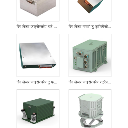
रिंग लेजर जाइरोस्कोप हाई प्रिसिजन टू फ्रीक्वेंसी मशीन शेकिंग
रिंग लेजर गायरो टू फ्रीक्वेंसी मशीन शेकिंग
रिंग लेजर जाइरोस्कोप टू फ्रीक्वेंसी मशीन शेकिंग
रिंग लेजर जाइरोस्कोप स्ट्रैपडाउन जड़त्वीय नेविगेशन प्रणाली