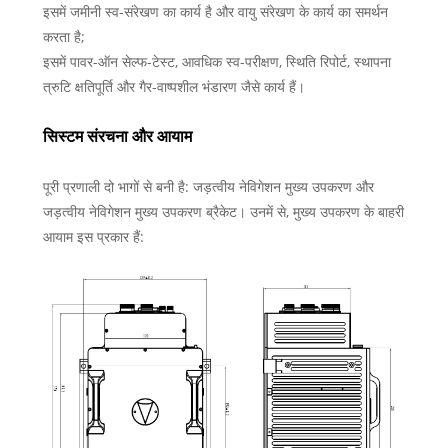
इसमें जमीनी स्व-संरेखण का कार्य है और वायु संरेखण के कार्य का समर्थन
करता है;
इसमें पावर-ऑन सेल्फ-टेस्ट, आवधिक स्व-परीक्षण, स्थिति रिपोर्ट, स्थापना
त्रुटि क्षतिपूर्ति और गैर-वाष्पशील भंडारण जैसे कार्य हैं।
सिस्टम संरचना और आयाम
पूरी प्रणाली दो भागों से बनी है: जड़त्वीय नेविगेशन मुख्य उपकरण और
जड़त्वीय नेविगेशन मुख्य उपकरण ब्रैकेट। उनमें से, मुख्य उपकरण के बाहरी
आयाम इस प्रकार हैं: