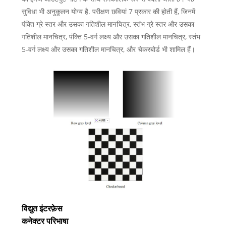
सुविधा भी अनुकूलन योग्य है. परीक्षण छवियां 7 प्रकार की होती हैं, जिनमें
पंक्ति ग्रे स्तर और उसका गतिशील मानचित्र, स्तंभ ग्रे स्तर और उसका
गतिशील मानचित्र, पंक्ति 5-वर्ग लक्ष्य और उसका गतिशील मानचित्र, स्तंभ
5-वर्ग लक्ष्य और उसका गतिशील मानचित्र, और चेकरबोर्ड भी शामिल हैं।
विद्युत इंटरफ़ेस
कनेक्टर परिभाषा