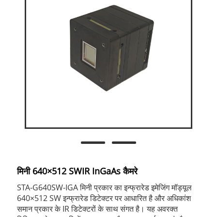
मिनी 640×512 SWIR InGaAs कैमरे
STA-G640SW-IGA मिनी प्रकार का इन्फ्रारेड इमेजिंग मॉड्यूल
640×512 SW इन्फ्रारेड डिटेक्टर पर आधारित है और अधिकांश
समान प्रकार के IR डिटेक्टरों के साथ संगत है। यह अवरक्त