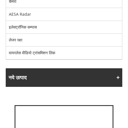
कैमरा
AESA Radar
इलेक्ट्रॉनिक कम्पास
लेजर रक्षा
वायरलेस वीडियो ट्रांसमिशन लिंक
नये उत्पाद