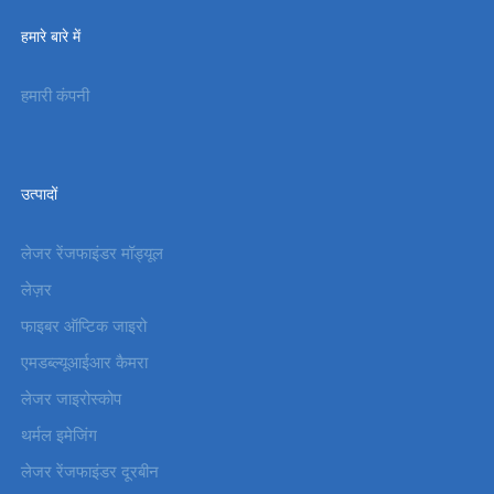
हमारे बारे में
हमारी कंपनी
उत्पादों
लेजर रेंजफाइंडर मॉड्यूल
लेज़र
फाइबर ऑप्टिक जाइरो
एमडब्ल्यूआईआर कैमरा
लेजर जाइरोस्कोप
थर्मल इमेजिंग
लेजर रेंजफाइंडर दूरबीन