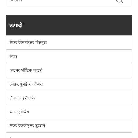
उत्पादों
लेजर रेंजफाइंडर मॉड्यूल
लेज़र
फाइबर ऑप्टिक जाइरो
एमडब्ल्यूआईआर कैमरा
लेजर जाइरोस्कोप
थर्मल इमेजिंग
लेजर रेंजफाइंडर दूरबीन