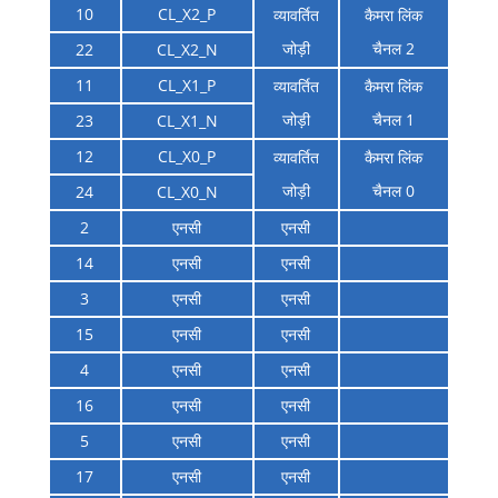
10
CL_X2_P
व्यावर्तित
कैमरा लिंक
जोड़ी
चैनल 2
22
CL_X2_N
11
CL_X1_P
व्यावर्तित
कैमरा लिंक
जोड़ी
चैनल 1
23
CL_X1_N
12
CL_X0_P
व्यावर्तित
कैमरा लिंक
जोड़ी
चैनल 0
24
CL_X0_N
2
एनसी
एनसी
14
एनसी
एनसी
3
एनसी
एनसी
15
एनसी
एनसी
4
एनसी
एनसी
16
एनसी
एनसी
5
एनसी
एनसी
17
एनसी
एनसी